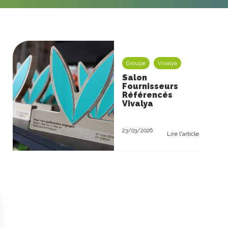
Groupe
Vivalya
Salon
Fournisseurs
Référencés
Vivalya
23/03/2026
Lire l'article