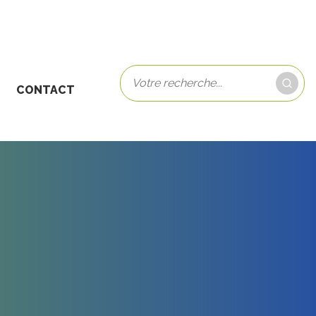
CONTACT